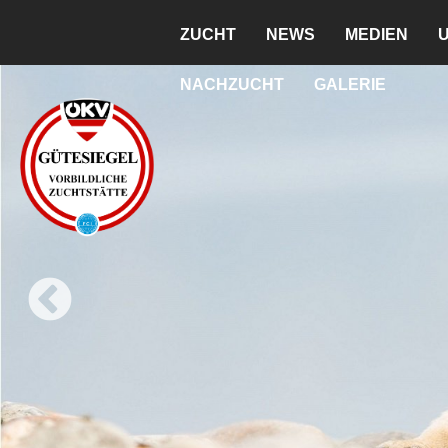
ZUCHT
NEWS
MEDIEN
NACHZUCHT
GALERIE