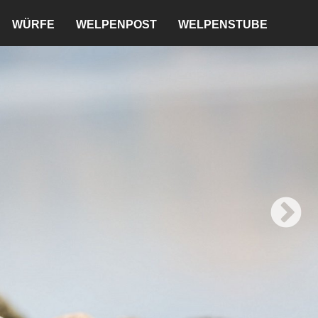
WÜRFE
WELPENPOST
WELPENSTUBE