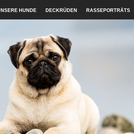
UNSERE HUNDE
DECKRÜDEN
RASSEPORTRÄTS