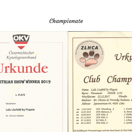
Championate