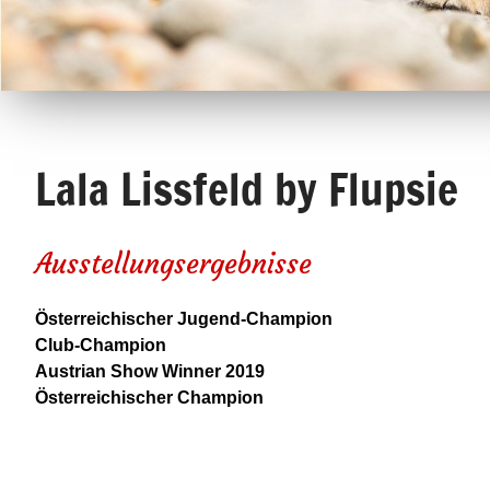
Lala Lissfeld by Flupsie
Ausstellungsergebnisse
Österreichischer Jugend-Champion
Club-Champion
Austrian Show Winner 2019
Österreichischer Champion