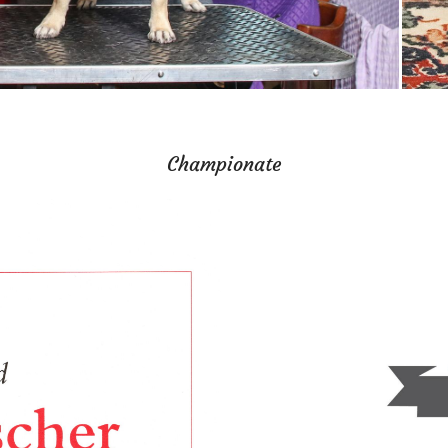
Championate