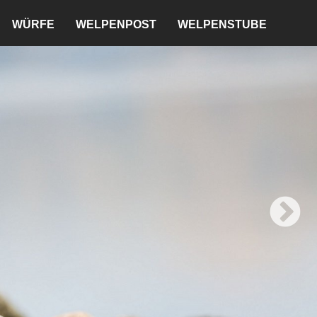
WÜRFE
WELPENPOST
WELPENSTUBE