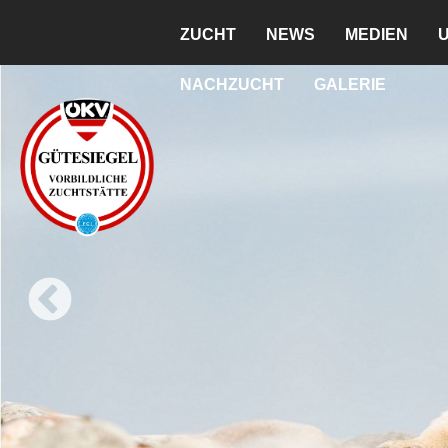
ZUCHT
NEWS
MEDIEN
NACHZUCHT
GALERIE