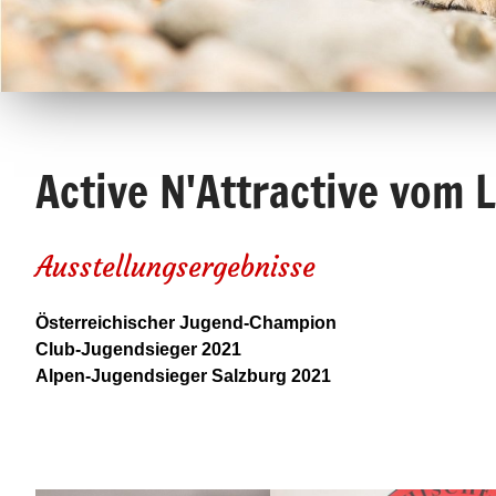
Active N'Attractive vom L
Ausstellungsergebnisse
Österreichischer Jugend-Champion
Club-Jugendsieger 2021
Alpen-Jugendsieger Salzburg 2021