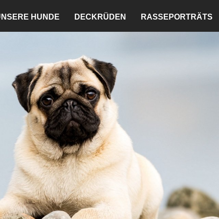
UNSERE HUNDE
DECKRÜDEN
RASSEPORTRÄTS