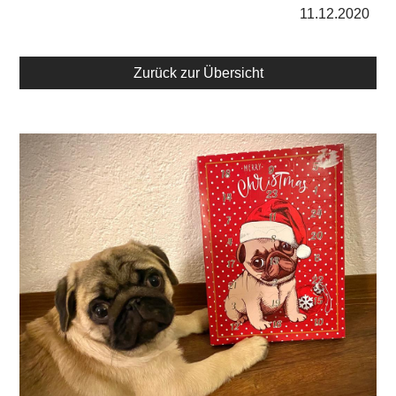
11.12.2020
Zurück zur Übersicht