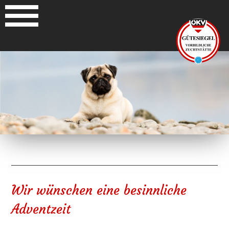
Wir wünschen eine besinnliche
Adventzeit