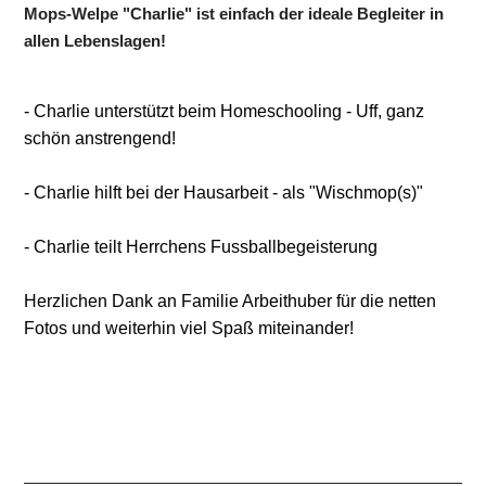
Mops-Welpe "Charlie" ist einfach der ideale Begleiter in
allen Lebenslagen!
- Charlie unterstützt beim Homeschooling - Uff, ganz
schön anstrengend!
- Charlie hilft bei der Hausarbeit - als "Wischmop(s)"
- Charlie teilt Herrchens Fussballbegeisterung
Herzlichen Dank an Familie Arbeithuber für die netten
Fotos und weiterhin viel Spaß miteinander!