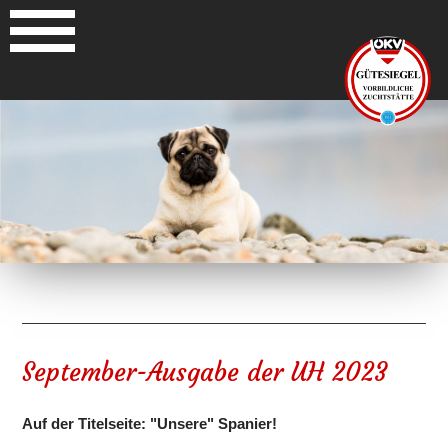
September-Ausgabe der UH 2023
Auf der Titelseite: "Unsere" Spanier!