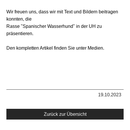
Wir freuen uns, dass wir mit Text und Bildern beitragen
konnten, die
Rasse "Spanischer Wasserhund" in der UH zu
präsentieren.
Den kompletten Artikel finden Sie unter Medien.
19.10.2023
Zurück zur Übersicht