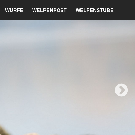
WÜRFE
WELPENPOST
WELPENSTUBE