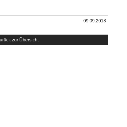
09.09.2018
urück zur Übersicht