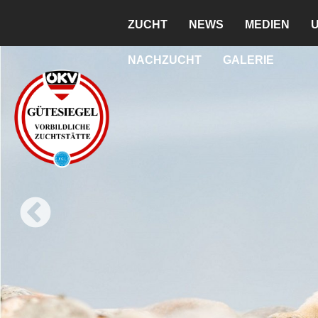
ZUCHT
NEWS
MEDIEN
NACHZUCHT
GALERIE