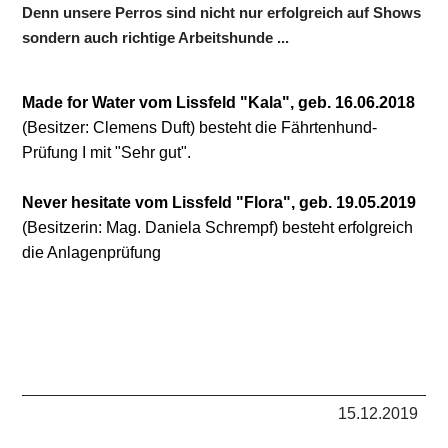
Denn unsere Perros sind nicht nur erfolgreich auf Shows
sondern auch richtige Arbeitshunde ...
Made for Water vom Lissfeld "Kala", geb. 16.06.2018
(Besitzer: Clemens Duft) besteht die Fährtenhund-
Prüfung I mit "Sehr gut".
Never hesitate vom Lissfeld "Flora", geb. 19.05.2019
(Besitzerin: Mag. Daniela Schrempf) besteht erfolgreich
die Anlagenprüfung
15.12.2019