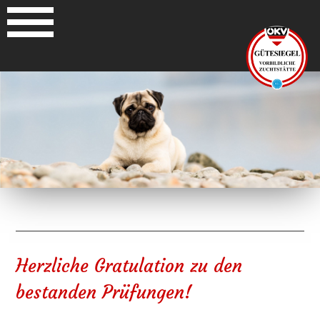
Herzliche Gratulation zu den
bestanden Prüfungen!