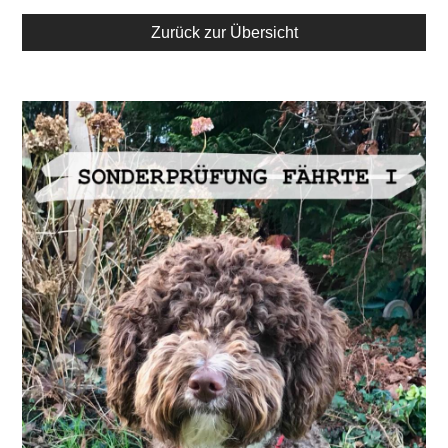
Zurück zur Übersicht