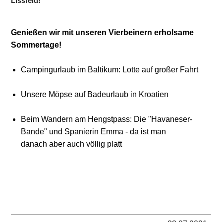
Lissfeld!
Genießen wir mit unseren Vierbeinern erholsame
Sommertage!
Campingurlaub im Baltikum: Lotte auf großer Fahrt
Unsere Möpse auf Badeurlaub in Kroatien
Beim Wandern am Hengstpass: Die "Havaneser-
Bande" und Spanierin Emma - da ist man
danach aber auch völlig platt