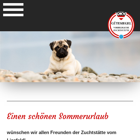
Einen schönen Sommerurlaub
wünschen wir allen Freunden der Zuchtstätte vom