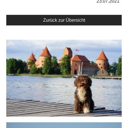
23.07.2021
Zurück zur Übersicht