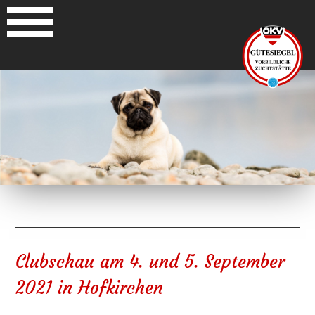
Clubschau am 4. und 5. September
2021 in Hofkirchen