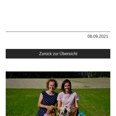
08.09.2021
Zurück zur Übersicht