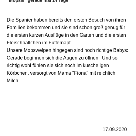
"Mopsis" gerade mal 14 Tage
Die Spanier haben bereits den ersten Besuch von ihren
Familien bekommen und sie sind schon groß genug für
die ersten kurzen Ausflüge in den Garten und die ersten
Fleischbällchen im Futternapf.
Unsere Mopswelpen hingegen sind noch richtige Babys:
Gerade beginnen sich die Augen zu öffnen. Und so
richtig wohl fühlen sie sich noch im kuscheligen
Körbchen, versorgt von Mama "Fiona" mit reichlich
Milch.
17.09.2020