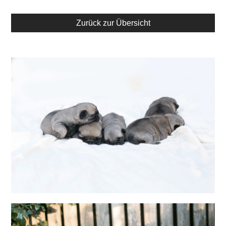
Zurück zur Übersicht