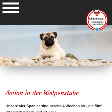
Action in der Welpenstube
Unsere vier Spanier sind bereits 4 Wochen alt - die fünf