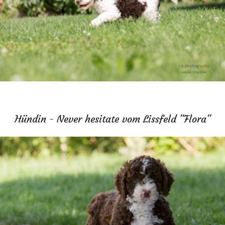
Hündin - Never hesitate vom Lissfeld "Flora"