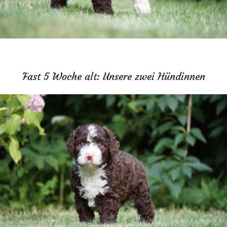
Fast 5 Woche alt: Unsere zwei Hündinnen