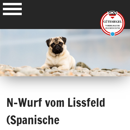
N-Wurf vom Lissfeld
(Spanische