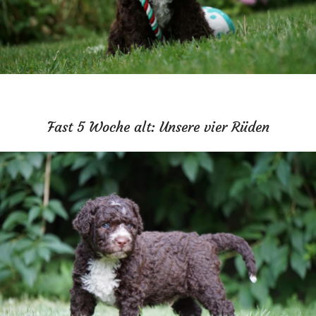
Fast 5 Woche alt: Unsere vier Rüden