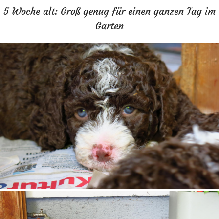
5 Woche alt: Groß genug für einen ganzen Tag im
Garten