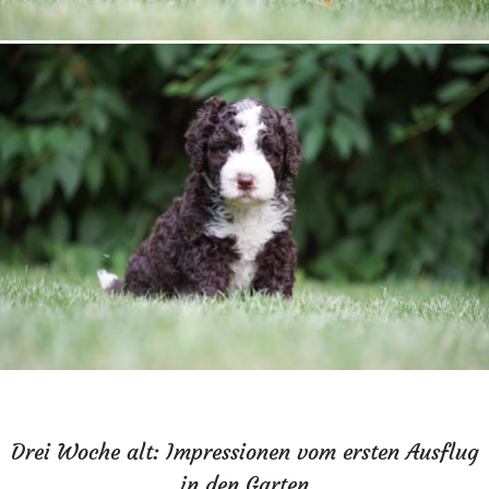
Drei Woche alt: Impressionen vom ersten Ausflug
in den Garten