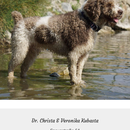
Dr. Christa & Veronika Kubasta